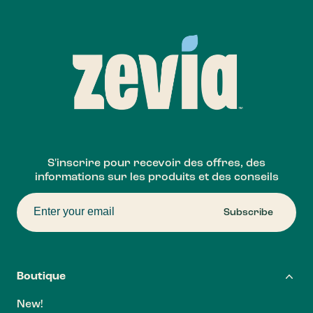
Footer
S'inscrire pour recevoir des offres, des
informations sur les produits et des conseils
Subscribe
Boutique
New!