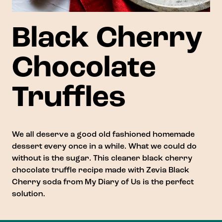
Black Cherry
Chocolate
Truffles
We all deserve a good old fashioned homemade
dessert every once in a while. What we could do
without is the sugar. This cleaner black cherry
chocolate truffle recipe made with Zevia Black
Cherry soda from
My Diary of Us
is the perfect
solution.