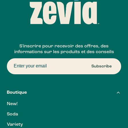
S'inscrire pour recevoir des offres, des
informations sur les produits et des conseils
Subscribe
Boutique
New!
Soda
Variety