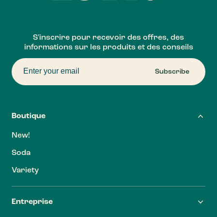
S'inscrire pour recevoir des offres, des
informations sur les produits et des conseils
Subscribe
Boutique
New!
Soda
Variety
Entreprise
FAQ