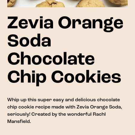
Zevia Orange
Soda
Chocolate
Chip Cookies
Whip up this super easy and delicious chocolate
chip cookie recipe made with Zevia Orange Soda,
seriously! Created by the wonderful
Rachl
Mansfield
.