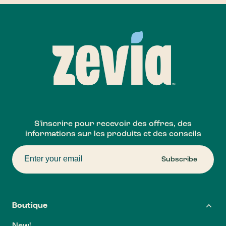
Footer
S'inscrire pour recevoir des offres, des
informations sur les produits et des conseils
Subscribe
Boutique